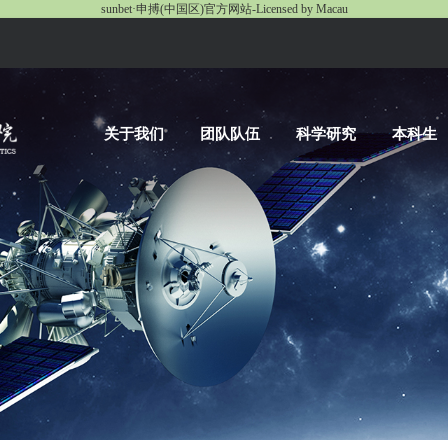
sunbet·申搏(中国区)官方网站-Licensed by Macau
关于我们
团队队伍
科学研究
本科生