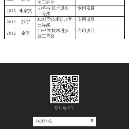
奖三等奖
GF科学技术进步
专用项目
2013
李家文
二等奖
JD科学技术进步奖
专用项目
2012
刘宇
三等奖
GF科学技术进步
专用项目
2012
金平
奖三等奖
移动端访问