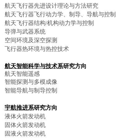
航天飞行器先进设计理论与方法研究
航天飞行器飞行动力学、制导、导航与控制
航天飞行器结构/机构动力学与控制
导弹与武器系统
空间环境及深空探测
飞行器热环境与热控技术
航天智能科学与技术系
研究方向
航天智能遥感
智能探测与多模成像
智能导航与制导控制
宇航推进系
研究方向
液体火箭发动机
固体火箭发动机
固液火箭发动机