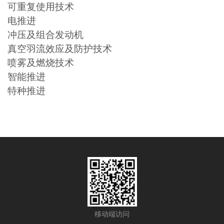
可重复使用技术
电推进
冲压及组合发动机
真空羽流效应及防护技术
喷雾及燃烧技术
智能推进
特种推进
移动端访问