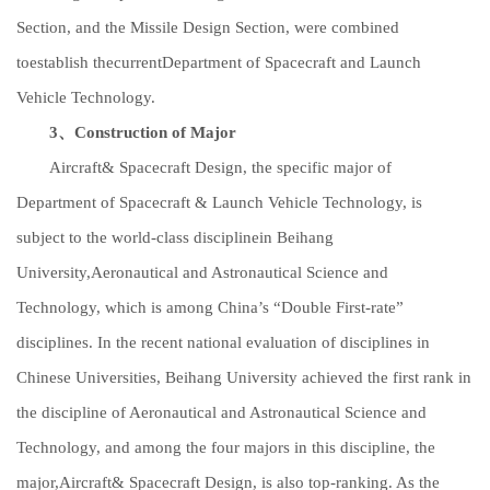
Section, and the Missile Design Section, were combined
toestablish thecurrentDepartment of Spacecraft and Launch
Vehicle Technology.
3、
Construction
of
Major
Aircraft& Spacecraft Design, the specific major of
Department of Spacecraft & Launch Vehicle Technology, is
subject to the world-class disciplinein Beihang
University,Aeronautical and Astronautical Science and
Technology, which is among China’s “Double First-rate”
disciplines. In the recent national evaluation of disciplines in
Chinese Universities, Beihang University achieved the first rank in
the discipline of Aeronautical and Astronautical Science and
Technology, and among the four majors in this discipline, the
major,Aircraft& Spacecraft Design, is also top-ranking. As the