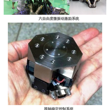
六自由度微振动激励系统
视轴稳定控制系统