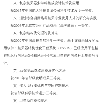
（4）复杂航天器多学科集成设计技术及应用
获2015年中国航天科技集团公司科学技术发明一等奖。
（5）通过综合项目培养航天专业优秀人才的研究与实践
获2008年北京市公司产品成果（高等教育）一等奖。
（6）复杂结构优化理论及算法
获2002年中国高校自然科学一等奖。基于该成果研发的应
用软件：航天器结构优化工程系统（ESSOS）已经应用于包括
在轨运行的风云3号和风云4号气象卫星在内的多种卫星型号设
计。
（7）xx探测xx选取建模及优化方法
获2016年省部级发明成果三等奖。
（8）航天飞行器机构与空间控制技术
获
省部级
科学技术进步三等奖。
（9）卫星动态模拟技术