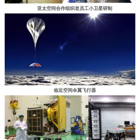
亚太空间合作组织老员工小卫星研制
临近空间伞翼飞行器