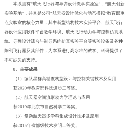
本系拥有“航天飞行器与导弹设计教学实验室”，“航天创新
实验基地”，并且是公司“航天器设计优化与动态模拟”教育部重
点实验室的核心力量，其中新型结构技术实验平台、航天飞行
器设计应用软件平台教学环境、航天飞行动力学与控制仿真系
统、导弹设计综合与制导系统仿真实验平台等实验设备及各种
陈列飞行器及其部件，为本系进行高水准的教学、科研提供了
不可缺失的支持。
8、主要成果
（1）编队星群高精度构型设计与控制关键技术及应用
获2020年教育部科技进步二等奖。
（2）航天器空间流形动力学理论与应用
获2019年北京市自然科学二等奖。
（3）复杂航天器多学科集成设计技术及应用
获2015年省部级技术发明二等奖。