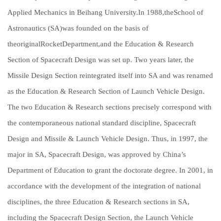
Applied Mechanics in Beihang University.In 1988,theSchool of
Astronautics (SA)was founded on the basis of
theoriginalRocketDepartment,and the Education & Research
Section of Spacecraft Design was set up. Two years later, the
Missile Design Section reintegrated itself into SA and was renamed
as the Education & Research Section of Launch Vehicle Design.
The two Education & Research sections precisely correspond with
the contemporaneous national standard discipline, Spacecraft
Design and Missile & Launch Vehicle Design. Thus, in 1997, the
major in SA, Spacecraft Design, was approved by China’s
Department of Education to grant the doctorate degree. In 2001, in
accordance with the development of the integration of national
disciplines, the three Education & Research sections in SA,
including the Spacecraft Design Section, the Launch Vehicle