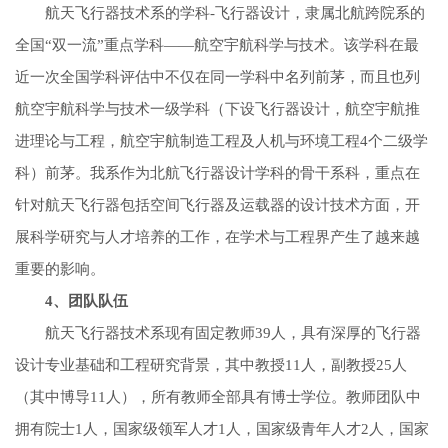
航天飞行器技术系的学科-飞行器设计，隶属北航跨院系的
全国“双一流”重点学科——航空宇航科学与技术。该学科在最
近一次全国学科评估中不仅在同一学科中名列前茅，而且也列
航空宇航科学与技术一级学科（下设飞行器设计，航空宇航推
进理论与工程，航空宇航制造工程及人机与环境工程4个二级学
科）前茅。我系作为北航飞行器设计学科的骨干系科，重点在
针对航天飞行器包括空间飞行器及运载器的设计技术方面，开
展科学研究与人才培养的工作，在学术与工程界产生了越来越
重要的影响。
4、团队队伍
航天飞行器技术系现有固定教师39人，具有深厚的飞行器
设计专业基础和工程研究背景，其中教授11人，副教授25人
（其中博导11人），所有教师全部具有博士学位。教师团队中
拥有院士1人，国家级领军人才1人，国家级青年人才2人，国家