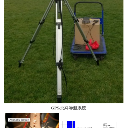
GPS/
北斗导航系统