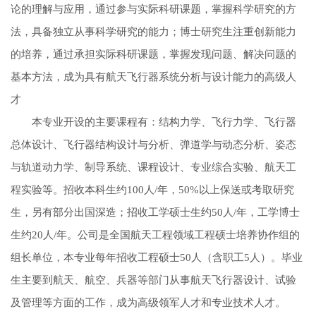
论的理解与应用，通过参与实际科研课题，掌握科学研究的方
法，具备独立从事科学研究的能力；博士研究生注重创新能力
的培养，通过承担实际科研课题，掌握发现问题、解决问题的
基本方法，成为具有航天飞行器系统分析与设计能力的高级人
才
本专业开设的主要课程有：结构力学、飞行力学、飞行器
总体设计、飞行器结构设计与分析、弹道学与动态分析、姿态
与轨道动力学、制导系统、课程设计、专业综合实验、航天工
程实验等。招收本科生约100人/年，50%以上保送或考取研究
生，另有部分出国深造；招收工学硕士生约50人/年，工学博士
生约20人/年。公司是全国航天工程领域工程硕士培养协作组的
组长单位，本专业每年招收工程硕士50人（含职工5人）。毕业
生主要到航天、航空、
兵器
等部门从事航天飞行器设计、试验
及管理等方面的工作，成为高级领军人才和专业技术人才。