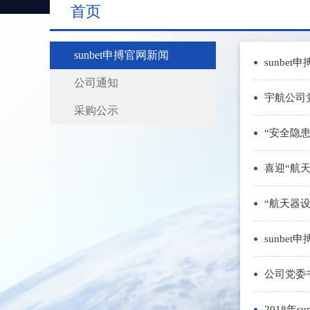
首页
sunbet申搏官网新闻
sunbe
公司通知
宇航公司
采购公示
“安全隐
喜迎“航
“航天器
sunbe
公司党委
2018年