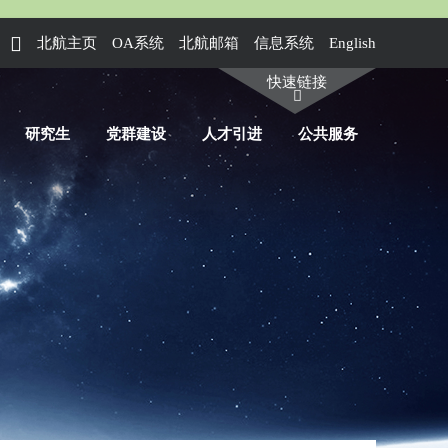
北航主页
OA系统
北航邮箱
信息系统
English
快速链接
研究生
党群建设
人才引进
公共服务