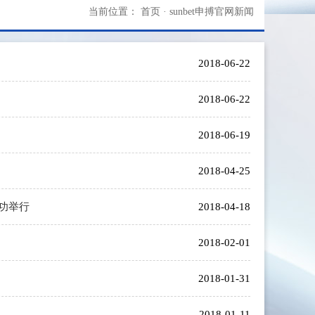
当前位置：
首页
·
sunbet申搏官网新闻
2018-06-22
2018-06-22
2018-06-19
2018-04-25
成功举行
2018-04-18
2018-02-01
2018-01-31
2018-01-11