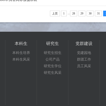
...
上页
1
28
29
30
31
本科生
研究生
党群建设
本科生培养
研究生招生
党建园地
本科生风采
公司产品
群团工作
研究生学位
员工风采
研究生风采