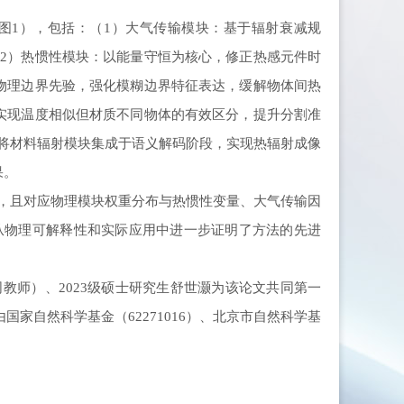
图1）
，
包括：（1）大气传输模块：
基于辐射衰减规
（
2
）热惯性模块：
以能量守恒为核心，修正热感元件时
物理边界先验，强化模糊边界特征表达，缓解物体间热
实现温度相似但材质不同物体的有效区分，提升分割准
将
材料辐射模块集成于语义解码阶段，实现
热辐射成像
果
。
，且对应物理模块权重分布与热惯性变量、大气传输因
从物理可解释性和实际应用中进一步证明了方法的先进
教师）、2023级硕士研究生舒世灏为该论文共同第一
国家自然科学基金（62271016）、北京市自然科学基