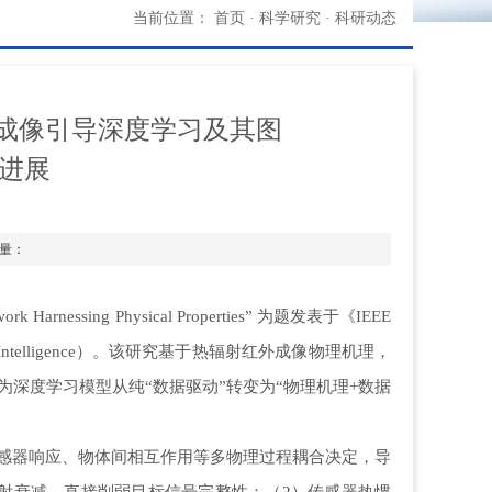
当前位置：
首页
·
科学研究
·
科研动态
射成像引导深度学习及其图
进展
读量：
etwork Harnessing Physical Properties” 为题发表于《IEEE
e Intelligence）。该研究基于热
辐射
红外成像
物理机理
，
深度学习模型从纯“数据驱动”转变为“物理机理+数据
感器响应、物体间相互作用等多物理过程耦合决定，导