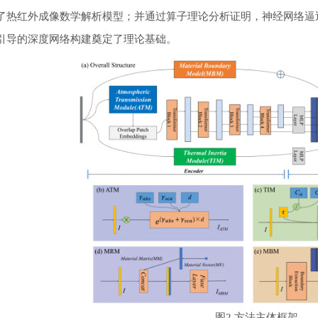
了热红外成像数学
解析
模型
；并
通过算子理论分析证明，神经网络逼
引导的深度网络构建奠定了理论基础
。
图2 方法主体框架