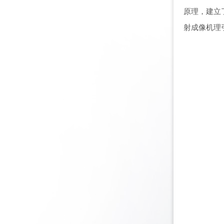
原理，建立
射成像机理