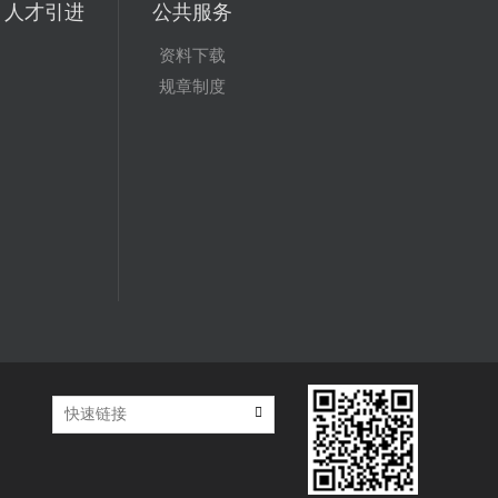
人才引进
公共服务
资料下载
规章制度