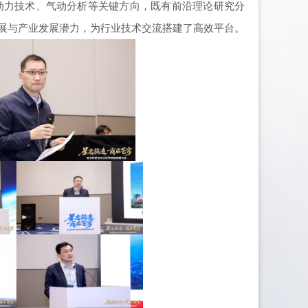
动力技术、气动分析等关键方向，既有前沿理论研究分
展与产业发展潜力，为行业技术交流搭建了高效平台。