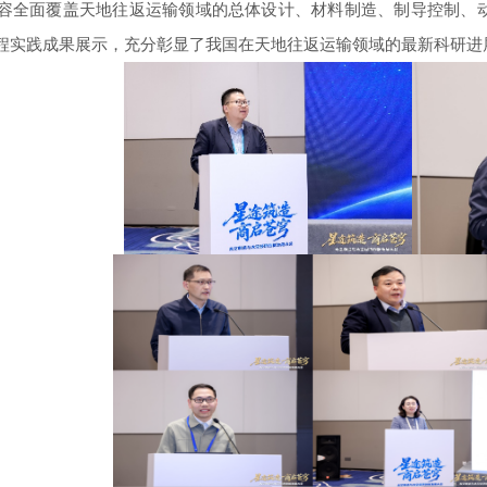
容全面覆盖天地往返运输领域的总体设计、材料制造、制导控制、
程实践成果展示，充分彰显了我国在天地往返运输领域的最新科研进