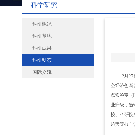
科学研究
科研概况
科研基地
科研成果
科研动态
国际交流
2月2
空经济创新
点实验室
（
业升级，邀
校、科研院
趋势等核心