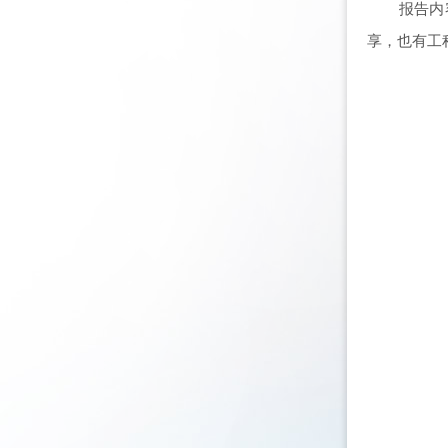
报告内
享，也有工