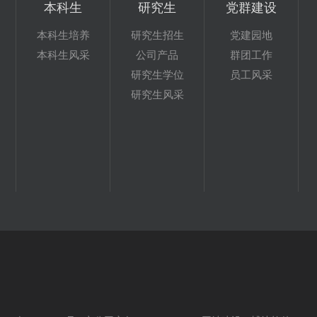
本科生
研究生
党群建设
本科生培养
研究生招生
党建园地
本科生风采
公司产品
群团工作
研究生学位
员工风采
研究生风采