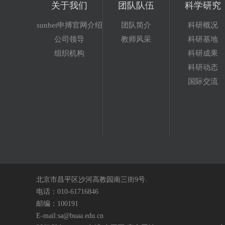
关于我们
团队队伍
科学研究
sunbet申搏官网介绍
团队简介
科研概况
公司领导
教师风采
科研基地
组织机构
科研成果
科研动态
国际交流
北京市昌平区沙河高教园南三街9号.
电话：010-61716846
邮编：100191
E-mail:sa@buaa.edu.cn