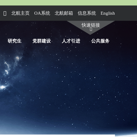
北航主页
OA系统
北航邮箱
信息系统
English
快速链接
研究生
党群建设
人才引进
公共服务