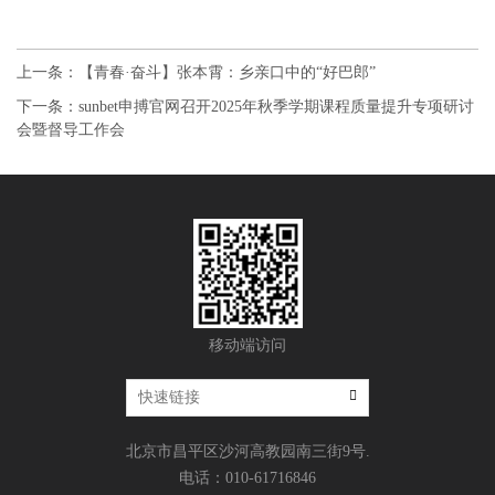
上一条：
【青春·奋斗】张本霄：乡亲口中的“好巴郎”
下一条：
sunbet申搏官网召开2025年秋季学期课程质量提升专项研讨
会暨督导工作会
移动端访问
北京市昌平区沙河高教园南三街9号.
电话：010-61716846