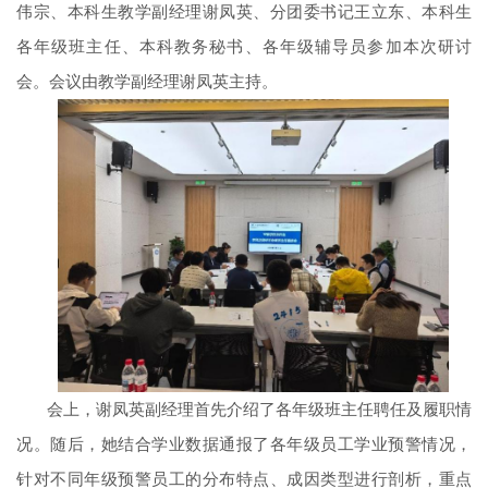
伟宗
、
本科生教学副经理谢凤英
、
分团委
书记
王立东
、
本科生
各年级
班主任、本科教务秘书、各年级辅导员参加本次研讨
会。会议由教学副经理谢凤英主持。
会上，谢凤英副经理首先介绍了各年级班主任聘任及履职情
况。随后，她结合学业数据通报了各年级员工学业预警情况，
针对不同年级预警员工的分布特点、成因类型进行剖析，重点