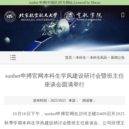
sunbet·申搏(中国区)官方网站-Licensed by Macau
首页
>
本科生
>
本科生风采
>
新闻公告
sunbet申搏官网本科生学风建设研讨会暨班主任
座谈会圆满举行
发布时间：2025/10/21 来源： 阅读量：
10
月
16
日下午，sunbet申搏官网在沙河主楼D409召开202
5
秋季学期本科生学风建设研讨会暨班主任座谈会。公司
经理王