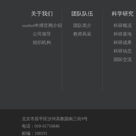
关于我们
团队队伍
科学研究
sunbet申搏官网介绍
团队简介
科研概况
公司领导
教师风采
科研基地
组织机构
科研成果
科研动态
国际交流
北京市昌平区沙河高教园南三街9号.
电话：010-61716846
邮编：100191