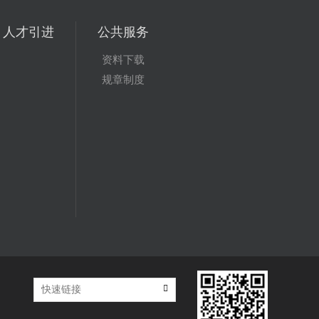
人才引进
公共服务
资料下载
规章制度