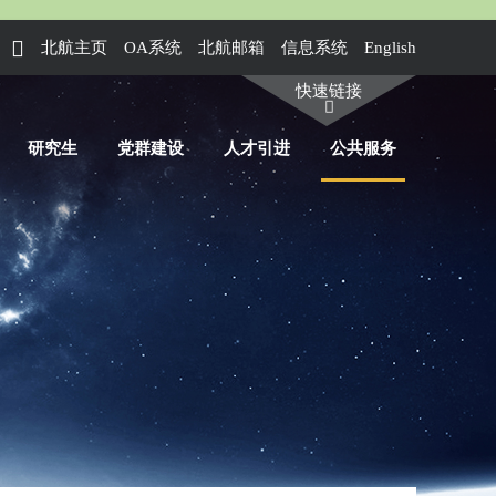
北航主页
OA系统
北航邮箱
信息系统
English
快速链接
研究生
党群建设
人才引进
公共服务