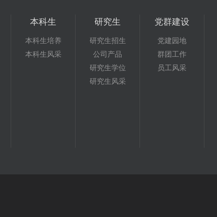
本科生
研究生
党群建设
本科生培养
研究生招生
党建园地
本科生风采
公司产品
群团工作
研究生学位
员工风采
研究生风采