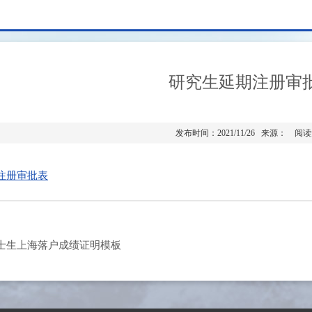
研究生延期注册审
发布时间：2021/11/26 来源： 阅
注册审批表
士生上海落户成绩证明模板