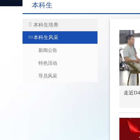
本科生
本科生培养
本科生风采
新闻公告
特色活动
导员风采
走近D4