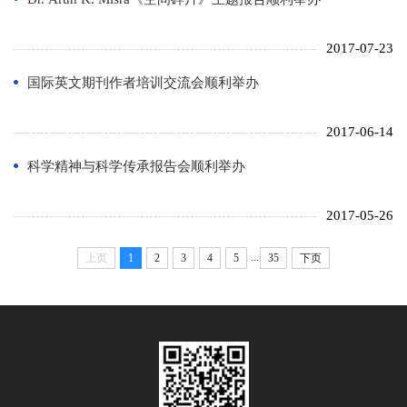
2017-07-23
国际英文期刊作者培训交流会顺利举办
2017-06-14
科学精神与科学传承报告会顺利举办
2017-05-26
...
上页
1
2
3
4
5
35
下页