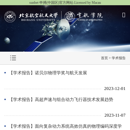
sunbet·申搏(中国区)官方网站-Licensed by Macau
首页
>
学术报告
【学术报告】诺贝尔物理学奖与航天发展
2023-12-01
【学术报告】高超声速与组合动力飞行器技术发展趋势
2023-11-07
【学术报告】面向复杂动力系统高效仿真的物理编码深度学