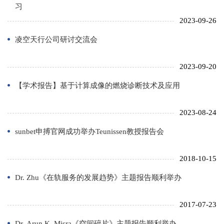
习
2023-09-26
凌空天行公司研讨交流会
2023-09-20
【学术报告】基于计算成像的燃烧诊断技术及应用
2023-08-24
sunbet申搏官网成功举办Teunissen教授报告会
2018-10-15
Dr. Zhu《在轨服务的发展趋势》主题报告顺利举办
2017-07-23
Dr. Arun K. Misra《空间碎片》主题报告顺利举办