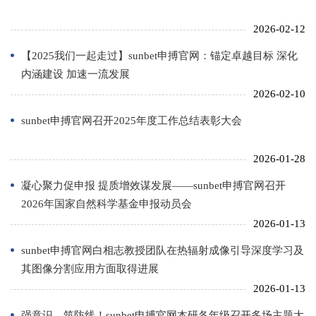
2026-02-12
【2025我们一起走过】sunbet申搏官网：锚定卓越目标 深化
内涵建设 加速一流发展
2026-02-10
sunbet申搏官网召开2025年度工作总结表彰大会
2026-01-28
凝心聚力促申报 提质增效谋发展——sunbet申搏官网召开
2026年国家自然科学基金申报动员会
2026-01-13
sunbet申搏官网白相志教授团队在热辐射成像引导深度学习及
其图像分割应用方面取得进展
2026-01-13
强意识，筑防线！sunbet申搏官网本研各年级召开多场主题大