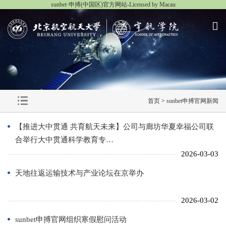
sunbet·申搏(中国区)官方网站-Licensed by Macau
首页
>
sunbet申搏官网新闻
【推进大中贯通 共育航天未来】公司与廊坊华夏幸福公司联
合举行大中贯通科学教育专…
2026-03-03
天地往返运输技术与产业论坛在京举办
2026-03-02
sunbet申搏官网组织寒假慰问活动