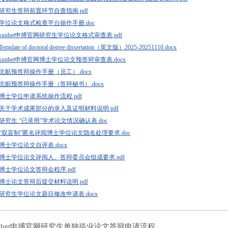
2 研究生答辩前置环节自查指南.pdf
1 学位论文格式检查平台操作手册.doc
 sunbet申搏官网研究生学位论文格式审查表.pdf
emplate of doctoral degree dissertation（英文版）2025-20251110.docx
 sunbet申搏官网博士学位论文预答辩审查表.docx
2 北航预答辩操作手册（员工）.docx
3 北航预答辩操作手册（答辩秘书）.docx
1 博士学位申请系统操作流程.pdf
2 关于学术成果部分的录入及证明材料说明.pdf
3 研究生 “已录用”学术论文情况确认表.doc
4 “双盲制”匿名评阅博士学位论文隐名处理要求.doc
 博士学位论文自评表.docx
1 博士学位论文评阅人、答辩委员会组成要求.pdf
1 博士学位论文答辩会程序.pdf
1 博士论文答辩后提交材料说明.pdf
2 研究生学位论文题目修改申请表.docx
unbet申搏官网研究生单独毕业论文答辩申请流程