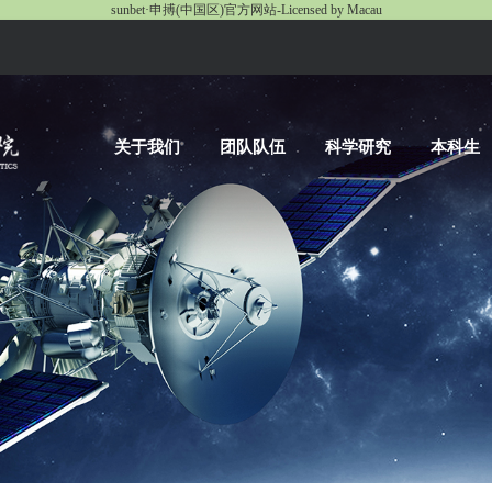
sunbet·申搏(中国区)官方网站-Licensed by Macau
关于我们
团队队伍
科学研究
本科生