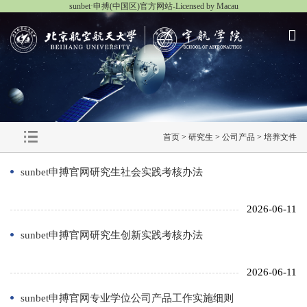
sunbet·申搏(中国区)官方网站-Licensed by Macau
首页
>
研究生
>
公司产品
>
培养文件
sunbet申搏官网研究生社会实践考核办法
2026-06-11
sunbet申搏官网研究生创新实践考核办法
2026-06-11
sunbet申搏官网专业学位公司产品工作实施细则