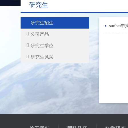
研究生
研究生招生
sunbe
公司产品
研究生学位
研究生风采