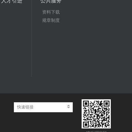
人才引进
公共服务
资料下载
规章制度